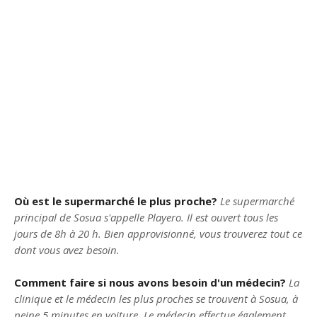
Où est le supermarché le plus proche?
Le supermarché
principal de Sosua s'appelle Playero. Il est ouvert tous les
jours de 8h à 20 h. Bien approvisionné, vous trouverez tout ce
dont vous avez besoin.
Comment faire si nous avons besoin d'un médecin?
La
clinique et le médecin les plus proches se trouvent à Sosua, à
peine 5 minutes en voiture. Le médecin effectue également