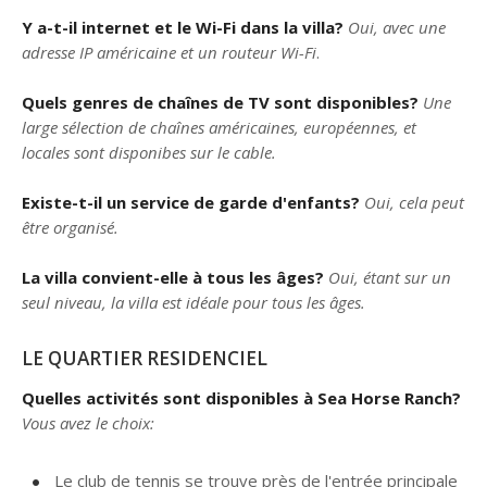
Y a-t-il internet et le Wi-Fi dans la villa?
Oui, avec une
adresse IP américaine et un routeur Wi-Fi
.
Quels genres de chaînes de TV sont disponibles?
Une
large sélection de chaînes américaines, européennes, et
locales sont disponibes sur le cable.
Existe-t-il un service de garde d'enfants?
Oui, cela peut
être organisé.
La villa convient-elle à tous les âges?
Oui, étant sur un
seul niveau, la villa est idéale pour tous les âges.
LE QUARTIER RESIDENCIEL
Quelles activités sont disponibles à Sea Horse Ranch?
Vous avez le choix:
Le club de tennis se trouve près de l'entrée principale