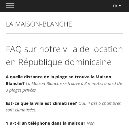
FR
LA MAISON-BLANCHE
FAQ sur notre villa de location
en République dominicaine
A quelle distance de la plage se trouve la Maison
Blanche?
La Maison Blanche se trouve à 3 minutes à pied de
3 plages privées.
Est-ce que la villa est climatisée?
Oui, 4 des 5 chambres
sont climatisées.
Y a-t-il un téléphone dans la maison?
Non