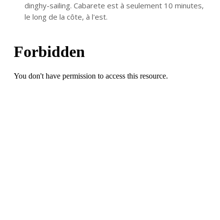
dinghy-sailing. Cabarete est à seulement 10 minutes,
le long de la côte, à l'est.