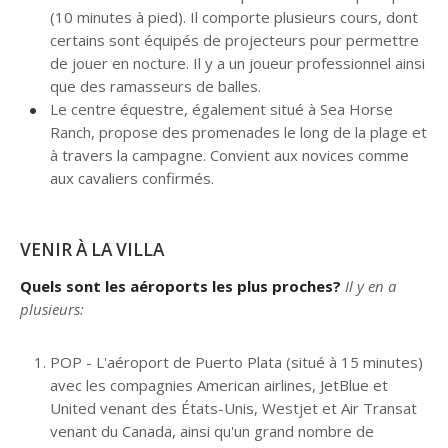
(10 minutes à pied). Il comporte plusieurs cours, dont
certains sont équipés de projecteurs pour permettre
de jouer en nocture. Il y a un joueur professionnel ainsi
que des ramasseurs de balles.
Le centre équestre, également situé à Sea Horse
Ranch, propose des promenades le long de la plage et
à travers la campagne. Convient aux novices comme
aux cavaliers confirmés.
VENIR À LA VILLA
Quels sont les aéroports les plus proches?
Il y en a
plusieurs:
POP - L'aéroport de Puerto Plata (situé à 15 minutes)
avec les compagnies American airlines, JetBlue et
United venant des États-Unis, Westjet et Air Transat
venant du Canada, ainsi qu'un grand nombre de