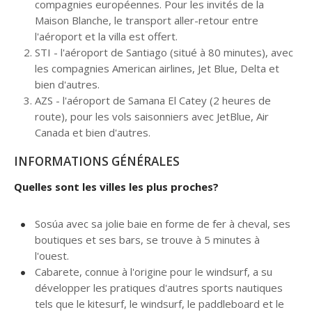
compagnies européennes. Pour les invités de la
Maison Blanche, le transport aller-retour entre
l'aéroport et la villa est offert.
STI - l'aéroport de Santiago (situé à 80 minutes), avec
les compagnies American airlines, Jet Blue, Delta et
bien d'autres.
AZS - l'aéroport de Samana El Catey (2 heures de
route), pour les vols saisonniers avec JetBlue, Air
Canada et bien d'autres.
INFORMATIONS GÉNÉRALES
Quelles sont les villes les plus proches?
Sosúa avec sa jolie baie en forme de fer à cheval, ses
boutiques et ses bars, se trouve à 5 minutes à
l'ouest.
Cabarete, connue à l'origine pour le windsurf, a su
développer les pratiques d'autres sports nautiques
tels que le kitesurf, le windsurf, le paddleboard et le