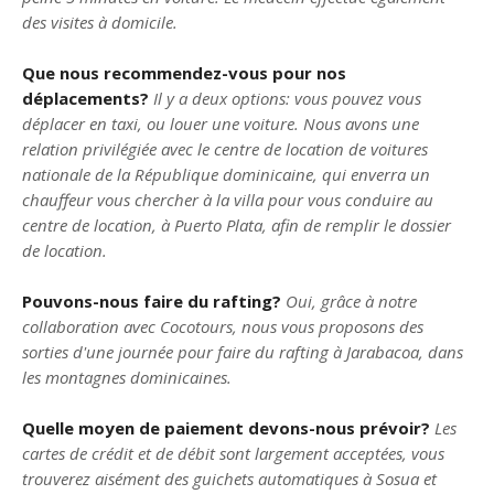
des visites à domicile.
Que nous recommendez-vous pour nos
déplacements?
Il y a deux options: vous pouvez vous
déplacer en taxi, ou louer une voiture. Nous avons une
relation privilégiée avec le centre de location de voitures
nationale de la République dominicaine, qui enverra un
chauffeur vous chercher à la villa pour vous conduire au
centre de location, à Puerto Plata, afin de remplir le dossier
de location.
Pouvons-nous faire du rafting?
Oui, grâce à notre
collaboration avec Cocotours, nous vous proposons des
sorties d'une journée pour faire du rafting à Jarabacoa, dans
les montagnes dominicaines.
Quelle moyen de paiement devons-nous prévoir?
Les
cartes de crédit et de débit sont largement acceptées, vous
trouverez aisément des guichets automatiques à Sosua et