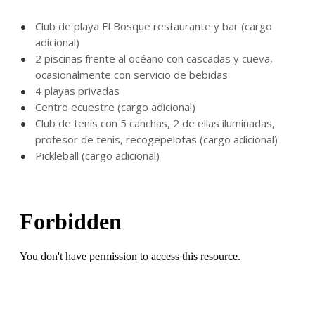
Club de playa El Bosque restaurante y bar (cargo
adicional)
2 piscinas frente al océano con cascadas y cueva,
ocasionalmente con servicio de bebidas
4 playas privadas
Centro ecuestre (cargo adicional)
Club de tenis con 5 canchas, 2 de ellas iluminadas,
profesor de tenis, recogepelotas (cargo adicional)
Pickleball (cargo adicional)