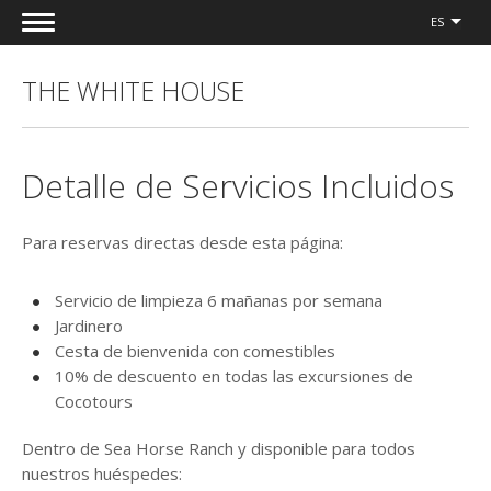
ES
THE WHITE HOUSE
Detalle de Servicios Incluidos
Para reservas directas desde esta página:
Servicio de limpieza 6 mañanas por semana
Jardinero
Cesta de bienvenida con comestibles
10% de descuento en todas las excursiones de
Cocotours
Dentro de Sea Horse Ranch y disponible para todos
nuestros huéspedes: